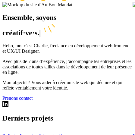
Ensemble, soyons
​cr
Hello, moi c’est Charlie, freelance en développement web frontend
et UX/UI Designer.
Avec plus de 7 ans d’expérience, j’accompagne les entreprises et les
associations de toutes tailles dans le développement de leur présence
en ligne.
Mon objectif ? Vous aider à créer un site web qui déchire et qui
reflète véritablement votre identité.
Prenons contact
Derniers projets