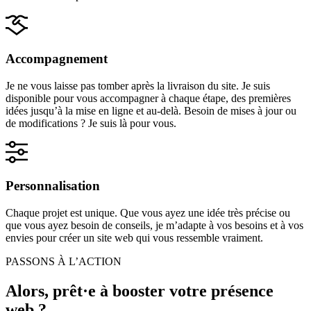
Accompagnement
Je ne vous laisse pas tomber après la livraison du site. Je suis
disponible pour vous accompagner à chaque étape, des premières
idées jusqu’à la mise en ligne et au-delà. Besoin de mises à jour ou
de modifications ? Je suis là pour vous.
Personnalisation
Chaque projet est unique. Que vous ayez une idée très précise ou
que vous ayez besoin de conseils, je m’adapte à vos besoins et à vos
envies pour créer un site web qui vous ressemble vraiment.
PASSONS À L’ACTION
Alors, prêt·e à booster votre présence
web ?