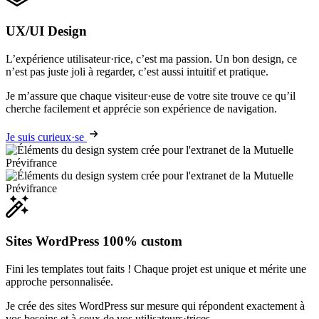
UX/UI Design
L’expérience utilisateur·rice, c’est ma passion. Un bon design, ce
n’est pas juste joli à regarder, c’est aussi intuitif et pratique.
Je m’assure que chaque visiteur·euse de votre site trouve ce qu’il
cherche facilement et apprécie son expérience de navigation.
Je suis curieux·se
Sites WordPress 100% custom
Fini les templates tout faits ! Chaque projet est unique et mérite une
approche personnalisée.
Je crée des sites WordPress sur mesure qui répondent exactement à
vos besoins et à ceux de vos utilisateurs·trices.