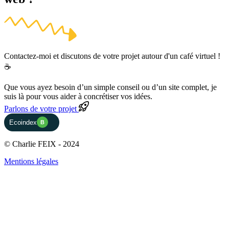
Contactez-moi et discutons de votre projet autour d'un café virtuel !
☕
Que vous ayez besoin d’un simple conseil ou d’un site complet, je
suis là pour vous aider à concrétiser vos idées.
Parlons de votre projet
Ecoindex
B
© Charlie FEIX - 2024
Mentions légales