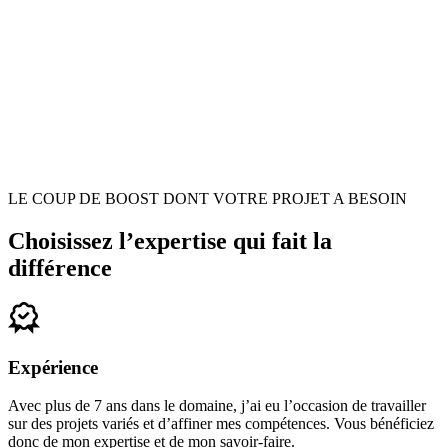
LE COUP DE BOOST DONT VOTRE PROJET A BESOIN
Choisissez l’expertise qui fait la
différence
Expérience
Avec plus de 7 ans dans le domaine, j’ai eu l’occasion de travailler
sur des projets variés et d’affiner mes compétences. Vous bénéficiez
donc de mon expertise et de mon savoir-faire.