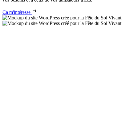
Ça m'intéresse